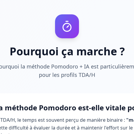
Pourquoi ça marche ?
urquoi la méthode Pomodoro + IA est particulièrem
pour les profils TDA/H
a méthode Pomodoro est-elle vitale p
TDA/H, le temps est souvent perçu de manière binaire :
"m
ette difficulté à évaluer la durée et à maintenir l'effort sur 