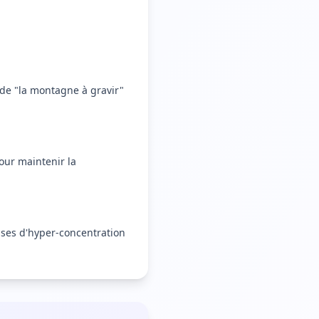
 de "la montagne à gravir"
ur maintenir la
hases d'hyper-concentration