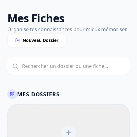
Mes Fiches
Organise tes connaissances pour mieux mémoriser.
Nouveau Dossier
MES DOSSIERS