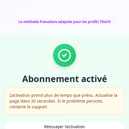
La méthode Pomodoro adaptée pour les profils TDA/H
Abonnement activé
L’activation prend plus de temps que prévu. Actualise la
page dans 20 secondes. Si le problème persiste,
contacte le support.
Réessayer l’activation