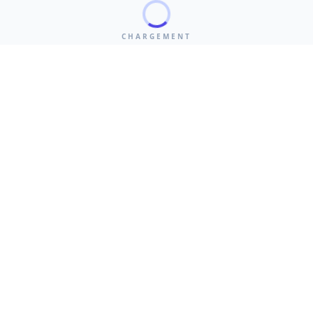
CHARGEMENT